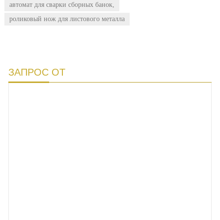
автомат для сварки сборных банок,
роликовый нож для листового металла
ЗАПРОС ОТ