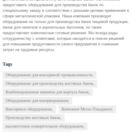
предоставить оборудование для производства банок по
специальному заказу в соответствии с разными целями применения в
сфере металлической упаковки. Наша компания производит
оборудование не только для производства банок пищевой продукции,
банок для напитков и аэрозольных баллонов, но также
предоставляет комплексные готовые решения. Мы всегда рады
сотрудничеству с клиентами, которые находятся в поиске решений
для повышения продуктивности своего предприятия и снижения
затрат на трудовые ресурсы.
Tags
Оборудование для консервной промышленности,
Оборудование для производства жестяных банок,
Комбинированные машины для корпуса банок,
Оборудование для конервирования,
Консервное оборудование,
Компания Метал Пэкаджинг,
Производство жестяных банок,
высокоточное измерительное оборудование,