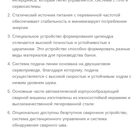
сервосистемы.
Статический источник питания с переменной частотой
обеспечивает стабильность и минимизирует потребление
энергии.
Специальное устройство формирования цилиндра
отличается высокой точностью и устойчивостью к
царапинам. Это устройство способно формировать разные
виды материалов для производства банок.
Система подача линии основана на двухшаговом
сервоприводе, благодаря которому, подача
осуществляется с высокой скоростью и устойчивым ходом с
низким уровнем шума.
Основные части автоматической корпусообразующей
сварной машины изготовлены из износостойкой керамики и
высококачественной легированной стали.
Опционально доступны безртутное сварочное устройство,
система дистанционного управления и система
обнаружения сварного шва.