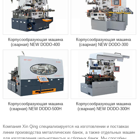
Корпусообразующая машина
Корпусообразующая машина
(сварная) NEW DODO-400
(сварная) NEW DODO-300
Корпусообразующая машина
Корпусообразующая машина
(сварная) NEW DODO-500H
(сварная) NEW DODO-300H
Компания Xin Qing специализируется на изготовлении и поставках
линии производства металлических банок, а также отдельных машин
для изготовления цельнотянутых и сборных банок. Мы способны