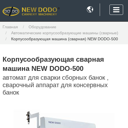

Главная
Оборудование
Автоматические корпусообразующие машины (сварные)
Корпусообразующая машина (сварная) NEW DODO-500
Корпусообразующая сварная
машина NEW DODO-500
автомат для сварки сборных банок ,
сварочный аппарат для консервных
банок