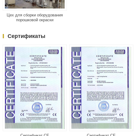
Цех для сборки оборудования
порошковой окраски
Сертификаты
Сертификат CE
Сертификат CE