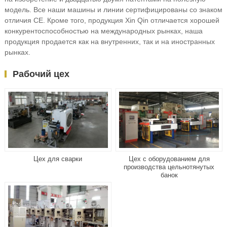
модель. Все наши машины и линии сертифицированы со знаком
отличия CE. Кроме того, продукция Xin Qin отличается хорошей
конкурентоспособностью на международных рынках, наша
продукция продается как на внутренних, так и на иностранных
рынках.
Рабочий цех
Цех для сварки
Цех с оборудованием для
производства цельнотянутых
банок