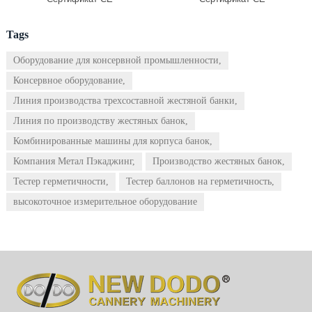
Tags
Оборудование для консервной промышленности,
Консервное оборудование,
Линия производства трехсоставной жестяной банки,
Линия по производству жестяных банок,
Комбинированные машины для корпуса банок,
Компания Метал Пэкаджинг,
Производство жестяных банок,
Тестер герметичности,
Тестер баллонов на герметичность,
высокоточное измерительное оборудование