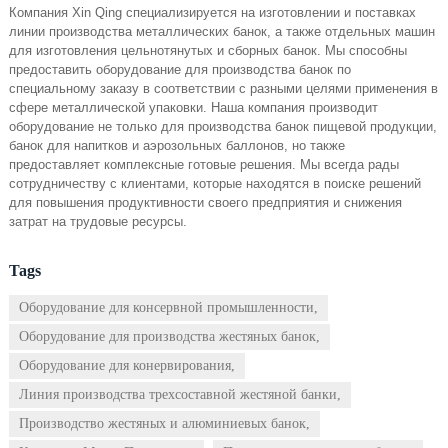
Компания Xin Qing специализируется на изготовлении и поставках
линии производства металлических банок, а также отдельных машин
для изготовления цельнотянутых и сборных банок. Мы способны
предоставить оборудование для производства банок по
специальному заказу в соответствии с разными целями применения в
сфере металлической упаковки. Наша компания производит
оборудование не только для производства банок пищевой продукции,
банок для напитков и аэрозольных баллонов, но также
предоставляет комплексные готовые решения. Мы всегда рады
сотрудничеству с клиентами, которые находятся в поиске решений
для повышения продуктивности своего предприятия и снижения
затрат на трудовые ресурсы.
Tags
Оборудование для консервной промышленности,
Оборудование для производства жестяных банок,
Оборудование для конервирования,
Линия производства трехсоставной жестяной банки,
Производство жестяных и алюминиевых банок,