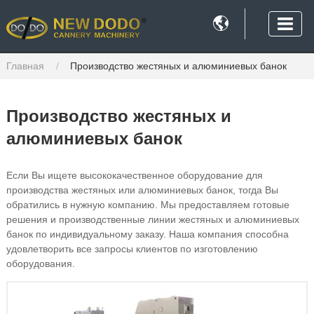

Главная
Производство жестяных и алюминиевых банок
Производство жестяных и
алюминиевых банок
Если Вы ищете высококачественное оборудование для
производства жестяных или алюминиевых банок, тогда Вы
обратились в нужную компанию. Мы предоставляем готовые
решения и производственные линии жестяных и алюминиевых
банок по индивидуальному заказу. Наша компания способна
удовлетворить все запросы клиентов по изготовлению
оборудования.