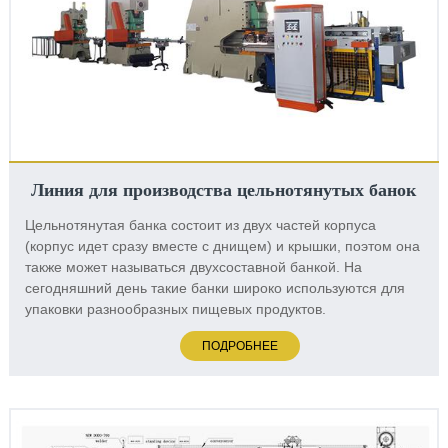
Линия для производства цельнотянутых банок
Цельнотянутая банка состоит из двух частей корпуса
(корпус идет сразу вместе с днищем) и крышки, поэтом она
также может называться двухсоставной банкой. На
сегодняшний день такие банки широко используются для
упаковки разнообразных пищевых продуктов.
ПОДРОБНЕЕ