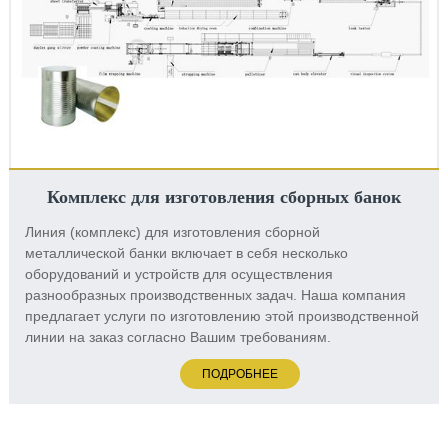
Комплекс для изготовления сборных банок
Линия (комплекс) для изготовления сборной
металлической банки включает в себя несколько
оборудований и устройств для осуществления
разнообразных производственных задач. Наша компания
предлагает услуги по изготовлению этой производственной
линии на заказ согласно Вашим требованиям.
ПОДРОБНЕЕ