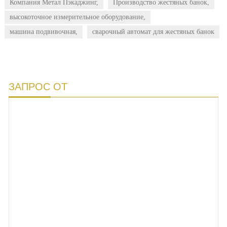
Компания Метал Пэкаджинг,
Производство жестяных банок,
высокоточное измерительное оборудование,
машина подвивочная,
сварочный автомат для жестяных банок
ЗАПРОС ОТ