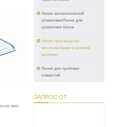
Линия автоматической
штамповки/Линия для
штамповки банок
Линия производства
жестяной банки (глубокой
вытяжки)
Линия для пробивки
отверстий
ЗАПРОС ОТ
осле чего