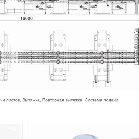
чи листов, Вытяжка, Повторная вытяжка, Система подачи