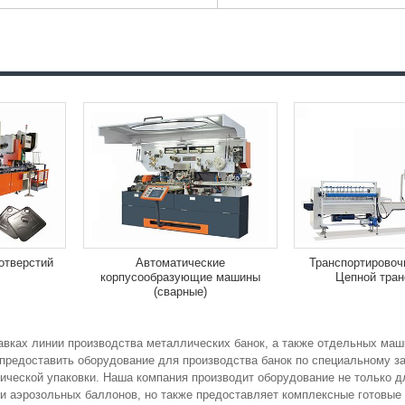
отверстий
Автоматические
Транспортировоч
корпусообразующие машины
Цепной тран
(сварные)
тавках линии производства металлических банок, а также отдельных ма
предоставить оборудование для производства банок по специальному за
ической упаковки. Наша компания производит оборудование не только д
 и аэрозольных баллонов, но также предоставляет комплексные готовые