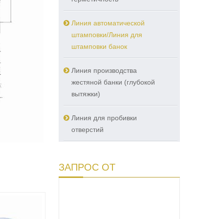
Линия автоматической
штамповки/Линия для
штамповки банок
Линия производства
жестяной банки (глубокой
вытяжки)
Линия для пробивки
отверстий
ЗАПРОС ОТ