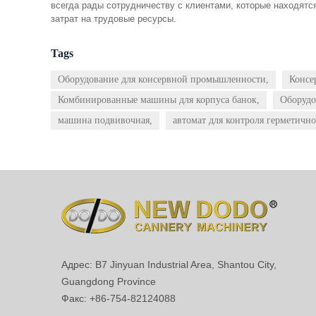
всегда рады сотрудничеству с клиентами, которые находятс
затрат на трудовые ресурсы.
Tags
Оборудование для консервной промышленности,
Консе
Комбинированные машины для корпуса банок,
Оборудо
машина подвивочная,
автомат для контроля герметично
Адрес: B7 Jinyuan Industrial Area, Shantou City,
Guangdong Province
Факс: +86-754-82124088