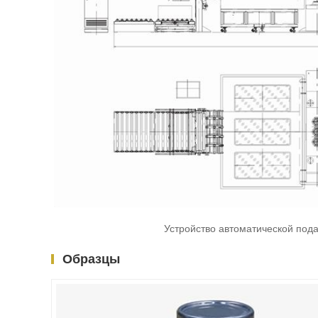
Устройство автоматической пода
Образцы