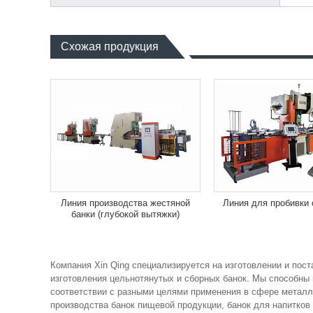
Схожая продукция
Линия производства жестяной
Линия для пробивки 
банки (глубокой вытяжки)
Компания Xin Qing специализируется на изготовлении и пос
изготовления цельнотянутых и сборных банок. Мы способны 
соответствии с разными целями применения в сфере металл
производства банок пищевой продукции, банок для напитков