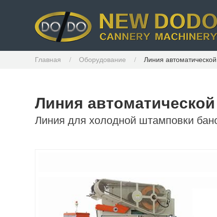
Главная
Оборудование
Линия автоматической
Линия автоматической
Линия для холодной штамповки бан